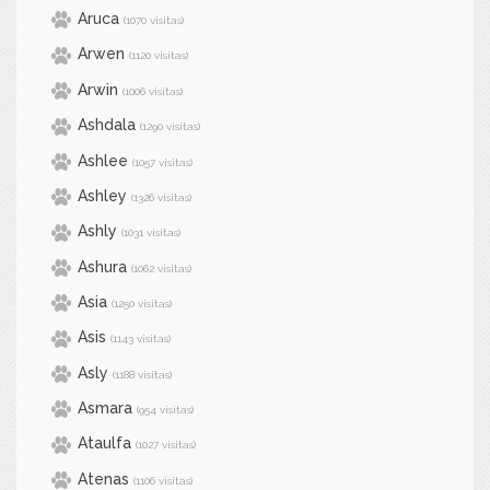
Aruca
(1070 visitas)
Arwen
(1120 visitas)
Arwin
(1006 visitas)
Ashdala
(1290 visitas)
Ashlee
(1057 visitas)
Ashley
(1326 visitas)
Ashly
(1031 visitas)
Ashura
(1062 visitas)
Asia
(1250 visitas)
Asis
(1143 visitas)
Asly
(1188 visitas)
Asmara
(954 visitas)
Ataulfa
(1027 visitas)
Atenas
(1106 visitas)