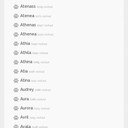
Atenass
(1229 visitas)
Atenea
(1271 visitas)
Athenas
(1057 visitas)
Athenea
(1122 visitas)
Athia
(1290 visitas)
Athila
(1050 visitas)
Athina
(1089 visitas)
Atia
(1106 visitas)
Atina
(1111 visitas)
Audrey
(1180 visitas)
Aura
(1280 visitas)
Aurora
(1123 visitas)
Avril
(1119 visitas)
Ayala
(1128 visitas)