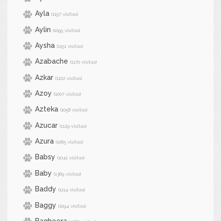
Ayla
(1157 visitas)
Aylin
(1095 visitas)
Aysha
(1151 visitas)
Azabache
(1170 visitas)
Azkar
(1102 visitas)
Azoy
(1007 visitas)
Azteka
(1058 visitas)
Azucar
(1129 visitas)
Azura
(1065 visitas)
Babsy
(1041 visitas)
Baby
(1369 visitas)
Baddy
(1114 visitas)
Baggy
(1094 visitas)
Bagheera