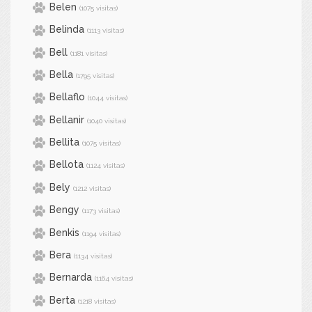
Belen
(1075 visitas)
Belinda
(1113 visitas)
Bell
(1181 visitas)
Bella
(1795 visitas)
Bellaflo
(1044 visitas)
Bellanir
(1040 visitas)
Bellita
(1075 visitas)
Bellota
(1124 visitas)
Bely
(1212 visitas)
Bengy
(1173 visitas)
Benkis
(1194 visitas)
Bera
(1134 visitas)
Bernarda
(1164 visitas)
Berta
(1218 visitas)