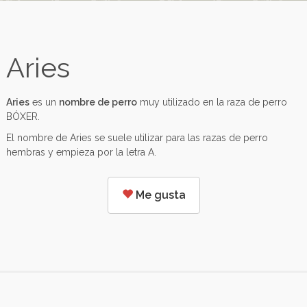
Aries
Aries
es un
nombre de perro
muy utilizado en la raza de perro
BÓXER.
El nombre de Aries se suele utilizar para las razas de perro
hembras y empieza por la letra A.
Me gusta