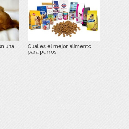
on una
Cuál es el mejor alimento
para perros