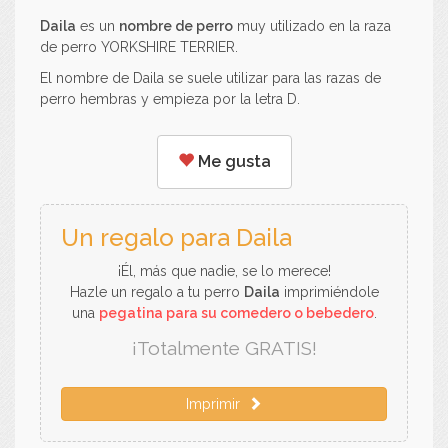
Daila
es un
nombre de perro
muy utilizado en la raza
de perro YORKSHIRE TERRIER.
El nombre de Daila se suele utilizar para las razas de
perro hembras y empieza por la letra D.
Me gusta
Un regalo para Daila
¡Él, más que nadie, se lo merece!
Hazle un regalo a tu perro
Daila
imprimiéndole
una
pegatina para su comedero o bebedero
.
¡Totalmente GRATIS!
Imprimir