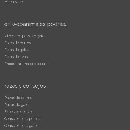
Mapa Web
en webanimales podrás...
Vídeos de perros y gatos
Fotos de perros
Fotos de gatos
Fotos de aves
Encontrar una protectora
razas y consejos...
Razas de perros
Razas de gatos
Especies de aves
Consejos para perros
Consejos para gatos