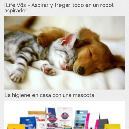
iLife V8s – Aspirar y fregar, todo en un robot
aspirador
La higiene en casa con una mascota