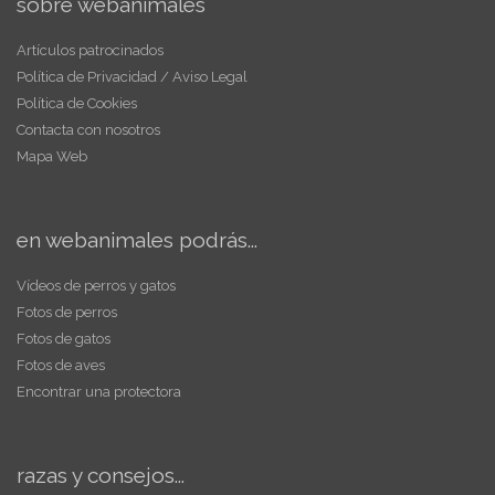
sobre webanimales
Artículos patrocinados
Política de Privacidad / Aviso Legal
Política de Cookies
Contacta con nosotros
Mapa Web
en webanimales podrás...
Vídeos de perros y gatos
Fotos de perros
Fotos de gatos
Fotos de aves
Encontrar una protectora
razas y consejos...