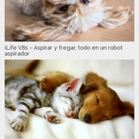
iLife V8s – Aspirar y fregar, todo en un robot
aspirador