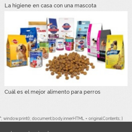
La higiene en casa con una mascota
Cuál es el mejor alimento para perros
"; window.print(); document.body.innerHTML = originalContents; }