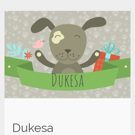
Dukesa
Dukesa