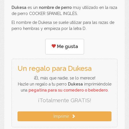
Dukesa
es un
nombre de perro
muy utilizado en la raza
de perro COCKER SPANIEL INGLÉS.
El nombre de Dukesa se suele utilizar para las razas de
perro hembras y empieza por la letra D.
Me gusta
Un regalo para Dukesa
¡Él, más que nadie, se lo merece!
Hazle un regalo a tu perro
Dukesa
imprimiéndole
una
pegatina para su comedero o bebedero
.
¡Totalmente GRATIS!
Imprimir