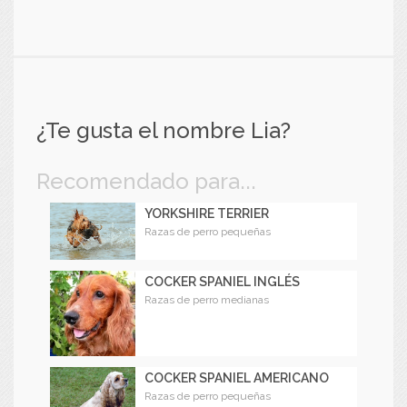
¿Te gusta el nombre Lia?
Recomendado para...
YORKSHIRE TERRIER
Razas de perro pequeñas
COCKER SPANIEL INGLÉS
Razas de perro medianas
COCKER SPANIEL AMERICANO
Razas de perro pequeñas