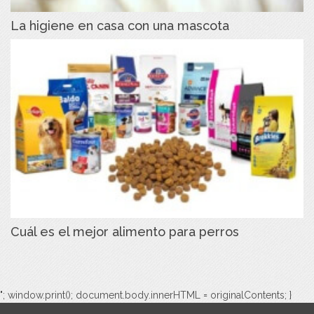
La higiene en casa con una mascota
Cuál es el mejor alimento para perros
"; window.print(); document.body.innerHTML = originalContents; }