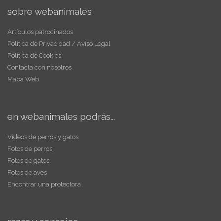
sobre webanimales
Artículos patrocinados
Política de Privacidad / Aviso Legal
Política de Cookies
Contacta con nosotros
Mapa Web
en webanimales podrás...
Vídeos de perros y gatos
Fotos de perros
Fotos de gatos
Fotos de aves
Encontrar una protectora