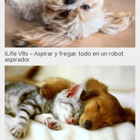
iLife V8s – Aspirar y fregar, todo en un robot
aspirador