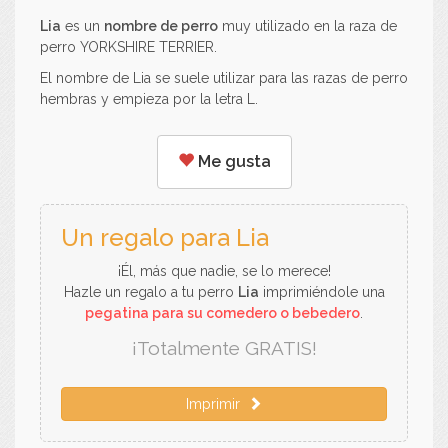
Lia
es un
nombre de perro
muy utilizado en la raza de
perro YORKSHIRE TERRIER.
El nombre de Lia se suele utilizar para las razas de perro
hembras y empieza por la letra L.
Me gusta
Un regalo para Lia
¡Él, más que nadie, se lo merece!
Hazle un regalo a tu perro
Lia
imprimiéndole una
pegatina para su comedero o bebedero
.
¡Totalmente GRATIS!
Imprimir