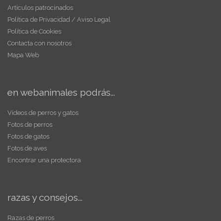
Artículos patrocinados
Política de Privacidad / Aviso Legal
Política de Cookies
Contacta con nosotros
Mapa Web
en webanimales podrás...
Vídeos de perros y gatos
Fotos de perros
Fotos de gatos
Fotos de aves
Encontrar una protectora
razas y consejos...
Razas de perros