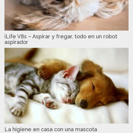
iLife V8s – Aspirar y fregar, todo en un robot
aspirador
La higiene en casa con una mascota