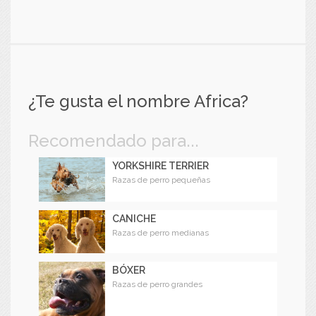
¿Te gusta el nombre Africa?
Recomendado para...
YORKSHIRE TERRIER
Razas de perro pequeñas
CANICHE
Razas de perro medianas
BÓXER
Razas de perro grandes