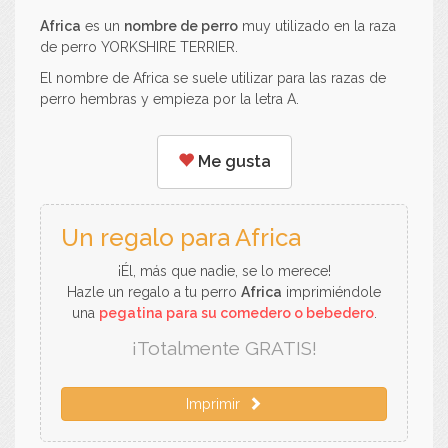
Africa
es un
nombre de perro
muy utilizado en la raza
de perro YORKSHIRE TERRIER.
El nombre de Africa se suele utilizar para las razas de
perro hembras y empieza por la letra A.
Me gusta
Un regalo para Africa
¡Él, más que nadie, se lo merece!
Hazle un regalo a tu perro
Africa
imprimiéndole
una
pegatina para su comedero o bebedero
.
¡Totalmente GRATIS!
Imprimir