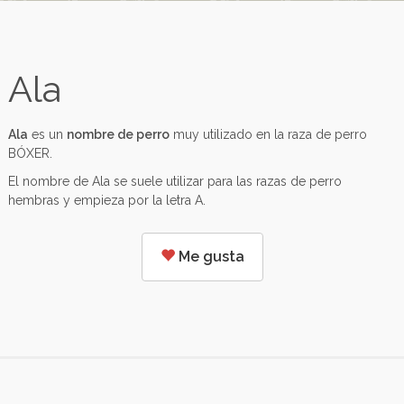
Ala
Ala
es un
nombre de perro
muy utilizado en la raza de perro
BÓXER.
El nombre de Ala se suele utilizar para las razas de perro
hembras y empieza por la letra A.
Me gusta