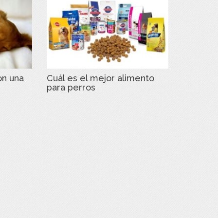
on una
Cuál es el mejor alimento
para perros