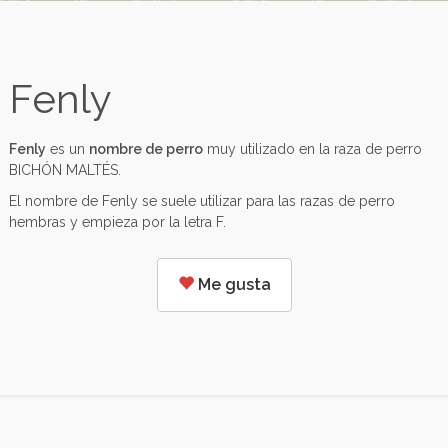
Fenly
Fenly
es un
nombre de perro
muy utilizado en la raza de perro
BICHÓN MALTÉS.
El nombre de Fenly se suele utilizar para las razas de perro
hembras y empieza por la letra F.
Me gusta