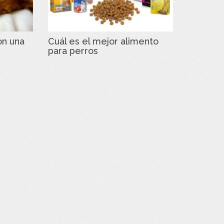
on una
Cuál es el mejor alimento
para perros