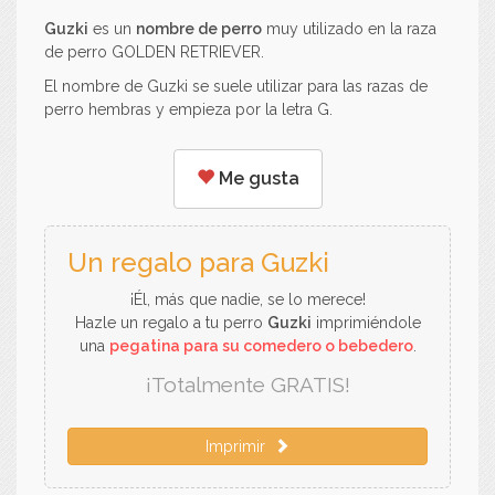
Guzki
es un
nombre de perro
muy utilizado en la raza
de perro GOLDEN RETRIEVER.
El nombre de Guzki se suele utilizar para las razas de
perro hembras y empieza por la letra G.
Me gusta
Un regalo para Guzki
¡Él, más que nadie, se lo merece!
Hazle un regalo a tu perro
Guzki
imprimiéndole
una
pegatina para su comedero o bebedero
.
¡Totalmente GRATIS!
Imprimir