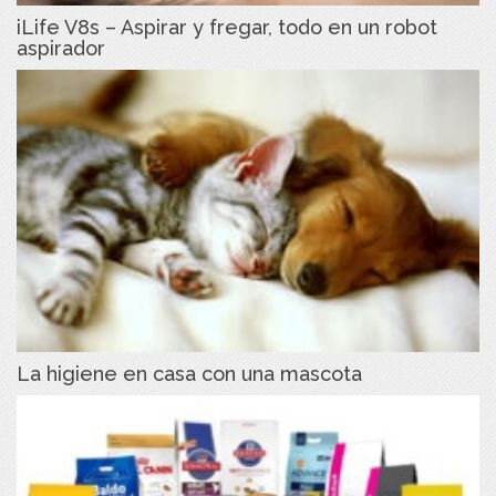
iLife V8s – Aspirar y fregar, todo en un robot
aspirador
La higiene en casa con una mascota