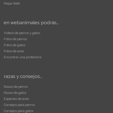
Mapa Web
en webanimales podrás...
Vídeos de perros y gatos
Fotos de perros
Fotos de gatos
Fotos de aves
Encontrar una protectora
razas y consejos...
Razas de perros
Razas de gatos
Especies de aves
Consejos para perros
Consejos para gatos