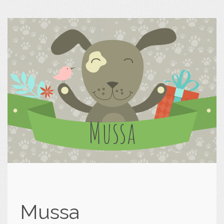
Mussa
Mussa