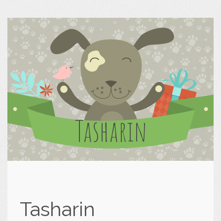
Tasharin
Tasharin