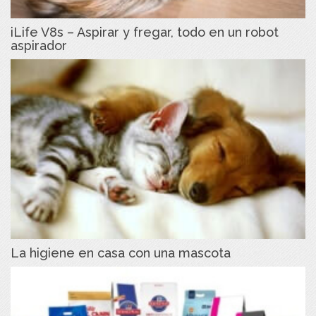
iLife V8s – Aspirar y fregar, todo en un robot
aspirador
La higiene en casa con una mascota