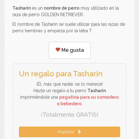
Tasharin
es un
nombre de perro
muy utilizado en la
raza de perro GOLDEN RETRIEVER.
El nombre de Tasharin se suele utilizar para las razas de
perro hembras y empieza por la letra T.
Me gusta
Un regalo para Tasharin
¡Él, más que nadie, se lo merece!
Hazle un regalo a tu perro
Tasharin
imprimiéndole una
pegatina para su comedero
o bebedero
.
¡Totalmente GRATIS!
Imprimir