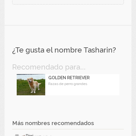
¿Te gusta el nombre Tasharin?
Recomendado para...
GOLDEN RETRIEVER
Razas de perro grandes
Más nombres recomendados