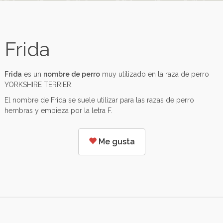
Frida
Frida
es un
nombre de perro
muy utilizado en la raza de perro
YORKSHIRE TERRIER.
El nombre de Frida se suele utilizar para las razas de perro
hembras y empieza por la letra F.
Me gusta