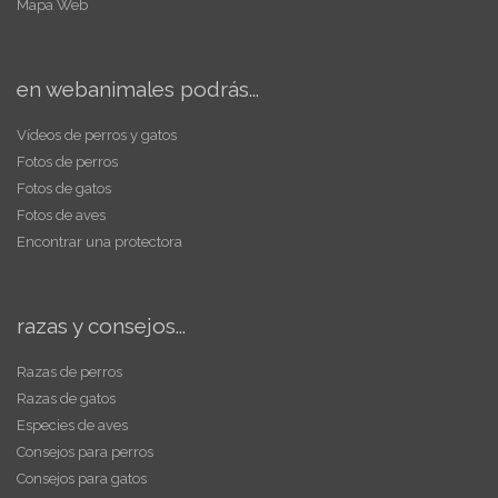
Mapa Web
en webanimales podrás...
Vídeos de perros y gatos
Fotos de perros
Fotos de gatos
Fotos de aves
Encontrar una protectora
razas y consejos...
Razas de perros
Razas de gatos
Especies de aves
Consejos para perros
Consejos para gatos