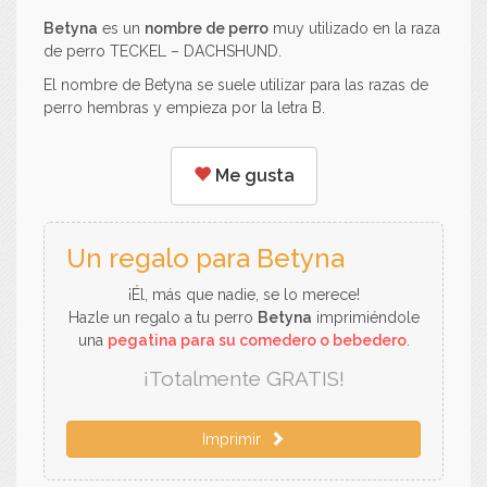
Betyna
es un
nombre de perro
muy utilizado en la raza
de perro TECKEL – DACHSHUND.
El nombre de Betyna se suele utilizar para las razas de
perro hembras y empieza por la letra B.
Me gusta
Un regalo para Betyna
¡Él, más que nadie, se lo merece!
Hazle un regalo a tu perro
Betyna
imprimiéndole
una
pegatina para su comedero o bebedero
.
¡Totalmente GRATIS!
Imprimir