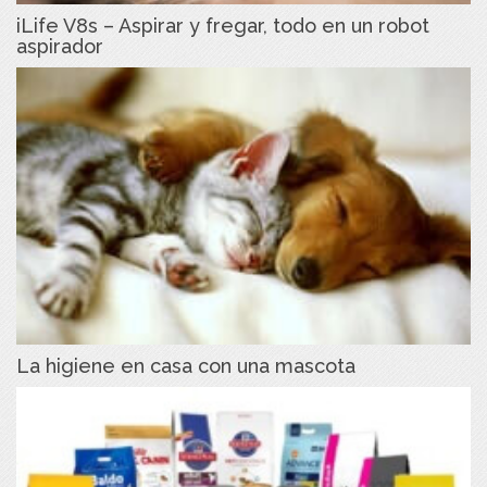
iLife V8s – Aspirar y fregar, todo en un robot
aspirador
La higiene en casa con una mascota