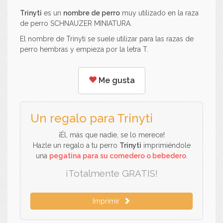
Trinyti
es un
nombre de perro
muy utilizado en la raza
de perro SCHNAUZER MINIATURA.
El nombre de Trinyti se suele utilizar para las razas de
perro hembras y empieza por la letra T.
Me gusta
Un regalo para Trinyti
¡Él, más que nadie, se lo merece!
Hazle un regalo a tu perro
Trinyti
imprimiéndole
una
pegatina para su comedero o bebedero
.
¡Totalmente GRATIS!
Imprimir