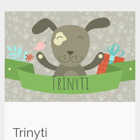
Trinyti
Trinyti