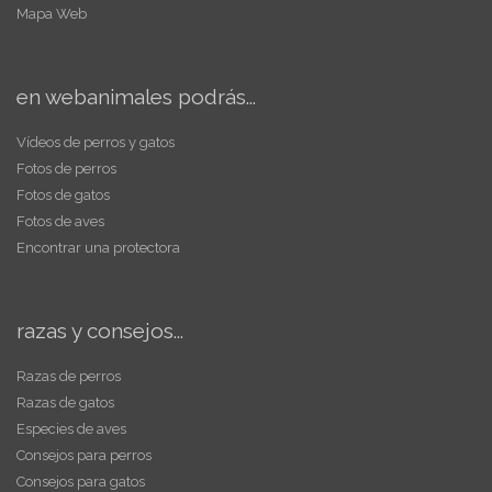
Mapa Web
en webanimales podrás...
Vídeos de perros y gatos
Fotos de perros
Fotos de gatos
Fotos de aves
Encontrar una protectora
razas y consejos...
Razas de perros
Razas de gatos
Especies de aves
Consejos para perros
Consejos para gatos