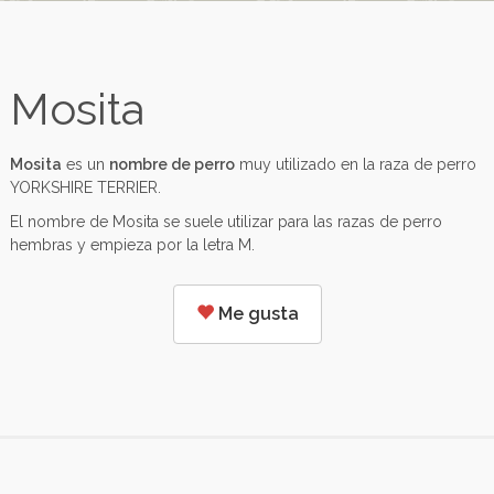
Mosita
Mosita
es un
nombre de perro
muy utilizado en la raza de perro
YORKSHIRE TERRIER.
El nombre de Mosita se suele utilizar para las razas de perro
hembras y empieza por la letra M.
Me gusta