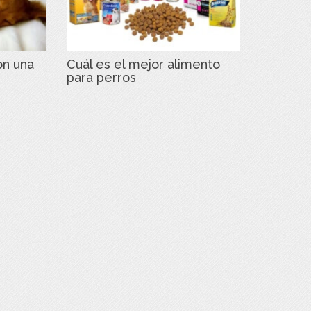
on una
Cuál es el mejor alimento
para perros