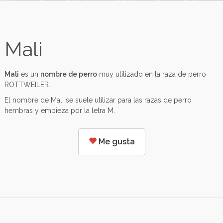
Mali
Mali
es un
nombre de perro
muy utilizado en la raza de perro
ROTTWEILER.
El nombre de Mali se suele utilizar para las razas de perro
hembras y empieza por la letra M.
Me gusta