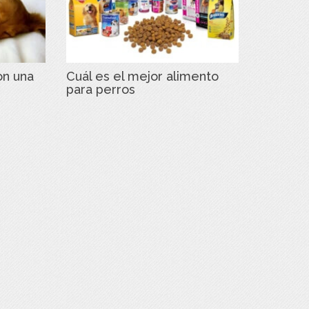
on una
Cuál es el mejor alimento
para perros