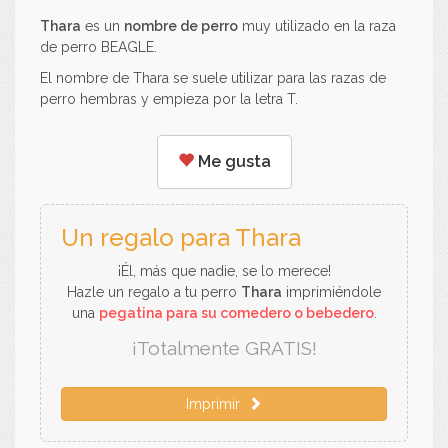
Thara
es un
nombre de perro
muy utilizado en la raza
de perro BEAGLE.
El nombre de Thara se suele utilizar para las razas de
perro hembras y empieza por la letra T.
Me gusta
Un regalo para Thara
¡Él, más que nadie, se lo merece!
Hazle un regalo a tu perro
Thara
imprimiéndole
una
pegatina para su comedero o bebedero
.
¡Totalmente GRATIS!
Imprimir