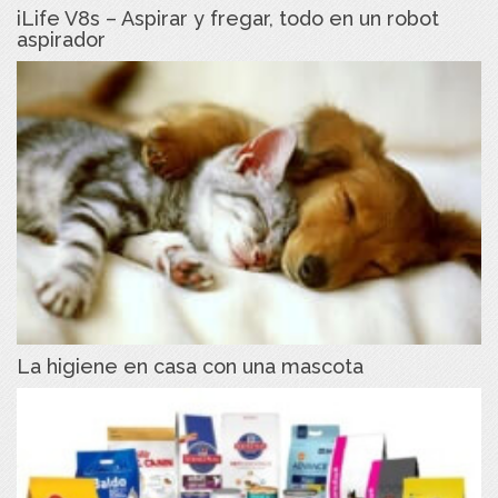
iLife V8s – Aspirar y fregar, todo en un robot
aspirador
La higiene en casa con una mascota