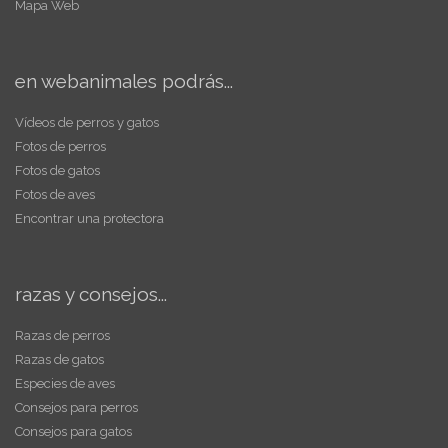
Mapa Web
en webanimales podrás...
Vídeos de perros y gatos
Fotos de perros
Fotos de gatos
Fotos de aves
Encontrar una protectora
razas y consejos...
Razas de perros
Razas de gatos
Especies de aves
Consejos para perros
Consejos para gatos