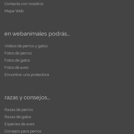
Contacta con nosotros
Mapa Web
en webanimales podrás...
Vídeos de perros y gatos
Fotos de perros
Fotos de gatos
Fotos de aves
Encontrar una protectora
razas y consejos...
Razas de perros
Razas de gatos
Especies de aves
Consejos para perros