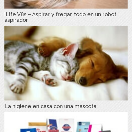
iLife V8s – Aspirar y fregar, todo en un robot
aspirador
La higiene en casa con una mascota