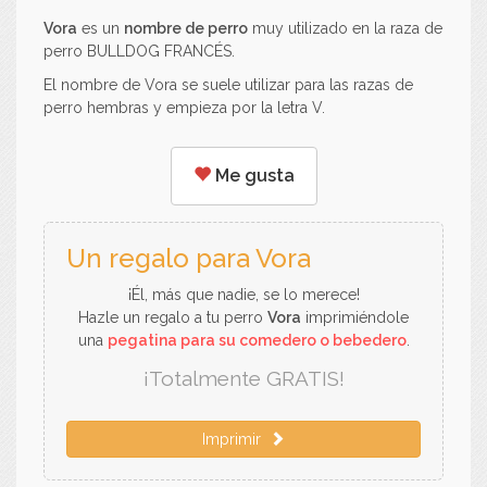
Vora
es un
nombre de perro
muy utilizado en la raza de
perro BULLDOG FRANCÉS.
El nombre de Vora se suele utilizar para las razas de
perro hembras y empieza por la letra V.
Me gusta
Un regalo para Vora
¡Él, más que nadie, se lo merece!
Hazle un regalo a tu perro
Vora
imprimiéndole
una
pegatina para su comedero o bebedero
.
¡Totalmente GRATIS!
Imprimir