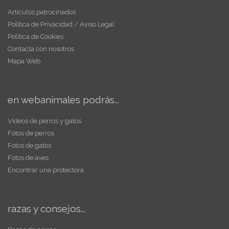
Artículos patrocinados
Política de Privacidad / Aviso Legal
Política de Cookies
Contacta con nosotros
Mapa Web
en webanimales podrás...
Vídeos de perros y gatos
Fotos de perros
Fotos de gatos
Fotos de aves
Encontrar una protectora
razas y consejos...