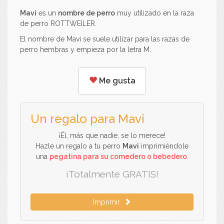
Mavi
es un
nombre de perro
muy utilizado en la raza
de perro ROTTWEILER.
El nombre de Mavi se suele utilizar para las razas de
perro hembras y empieza por la letra M.
Me gusta
Un regalo para Mavi
¡Él, más que nadie, se lo merece!
Hazle un regalo a tu perro
Mavi
imprimiéndole
una
pegatina para su comedero o bebedero
.
¡Totalmente GRATIS!
Imprimir