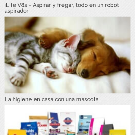
iLife V8s – Aspirar y fregar, todo en un robot
aspirador
La higiene en casa con una mascota