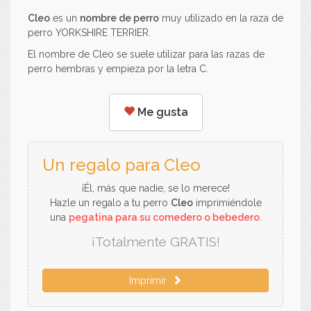
Cleo
es un
nombre de perro
muy utilizado en la raza de
perro YORKSHIRE TERRIER.
El nombre de Cleo se suele utilizar para las razas de
perro hembras y empieza por la letra C.
Me gusta
Un regalo para Cleo
¡Él, más que nadie, se lo merece!
Hazle un regalo a tu perro
Cleo
imprimiéndole
una
pegatina para su comedero o bebedero
.
¡Totalmente GRATIS!
Imprimir