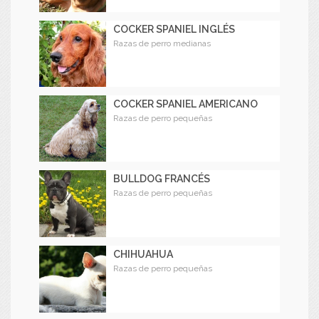
COCKER SPANIEL INGLÉS
Razas de perro medianas
COCKER SPANIEL AMERICANO
Razas de perro pequeñas
BULLDOG FRANCÉS
Razas de perro pequeñas
CHIHUAHUA
Razas de perro pequeñas