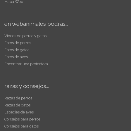
Mapa Web
en webanimales podrás...
Vídeos de perros y gatos
Fotos de perros
Fotos de gatos
Fotos de aves
Encontrar una protectora
razas y consejos...
Razas de perros
Razas de gatos
Especies de aves
Consejos para perros
Consejos para gatos