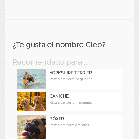
¿Te gusta el nombre Cleo?
Recomendado para...
YORKSHIRE TERRIER
Razas de perro pequeñas
CANICHE
Razas de perro medianas
BÓXER
Razas de perro grandes