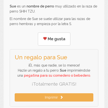
Sue
es un
nombre de perro
muy utilizado en la raza de
perro SHIH TZU.
El nombre de Sue se suele utilizar para las razas de
perro hembras y empieza por la letra S.
Me gusta
Un regalo para Sue
¡Él, más que nadie, se lo merece!
Hazle un regalo a tu perro
Sue
imprimiéndole
una
pegatina para su comedero o bebedero
.
¡Totalmente GRATIS!
Imprimir