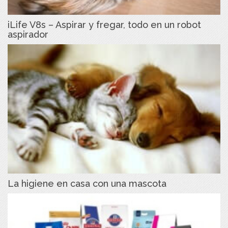
iLife V8s – Aspirar y fregar, todo en un robot
aspirador
La higiene en casa con una mascota