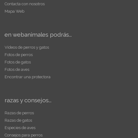
Contacta con nosotros
Mapa Web
en webanimales podrás...
Vídeos de perros y gatos
Fotos de perros
Fotos de gatos
Fotos de aves
Encontrar una protectora
razas y consejos...
Razas de perros
Razas de gatos
Especies de aves
Consejos para perros