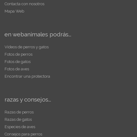
Contacta con nosotros
Mapa Web
en webanimales podrás...
Vídeos de perros y gatos
Fotos de perros
Fotos de gatos
Fotos de aves
Encontrar una protectora
razas y consejos...
Razas de perros
Razas de gatos
Especies de aves
Consejos para perros