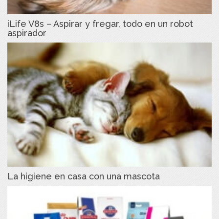
iLife V8s – Aspirar y fregar, todo en un robot
aspirador
La higiene en casa con una mascota