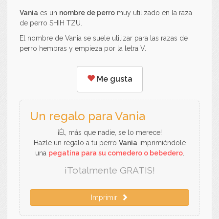
Vania
es un
nombre de perro
muy utilizado en la raza
de perro SHIH TZU.
El nombre de Vania se suele utilizar para las razas de
perro hembras y empieza por la letra V.
Me gusta
Un regalo para Vania
¡Él, más que nadie, se lo merece!
Hazle un regalo a tu perro
Vania
imprimiéndole
una
pegatina para su comedero o bebedero
.
¡Totalmente GRATIS!
Imprimir