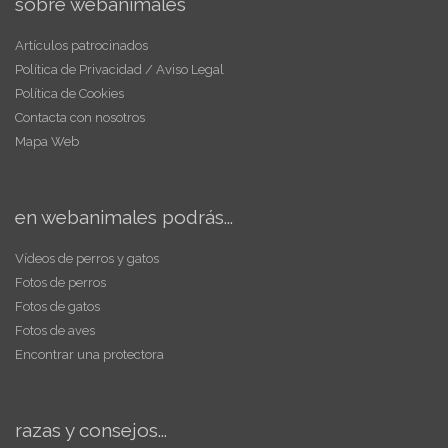
sobre webanimales
Artículos patrocinados
Política de Privacidad / Aviso Legal
Política de Cookies
Contacta con nosotros
Mapa Web
en webanimales podrás...
Vídeos de perros y gatos
Fotos de perros
Fotos de gatos
Fotos de aves
Encontrar una protectora
razas y consejos...