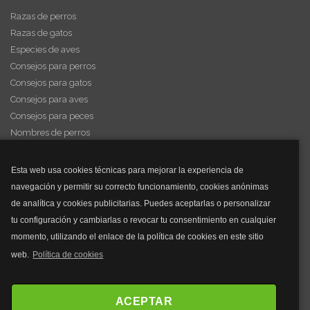
Razas de perros
Razas de gatos
Especies de aves
Consejos para perros
Consejos para gatos
Consejos para aves
Consejos para peces
Nombres de perros
Videos de animales
Esta web usa cookies técnicas para mejorar la experiencia de
navegación y permitir su correcto funcionamiento, cookies anónimas
y mucho más...
de analítica y cookies publicitarias. Puedes aceptarlas o personalizar
tu configuración y cambiarlas o revocar tu consentimiento en cualquier
Mascarillas
momento, utilizando el enlace de la política de cookies en este sitio
Mascarillas FFP2
web.
Política de cookies
Mascarillas FFP3
Bolsos
Bolsos Tous
ACEPTAR