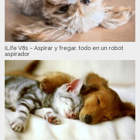
iLife V8s – Aspirar y fregar, todo en un robot
aspirador