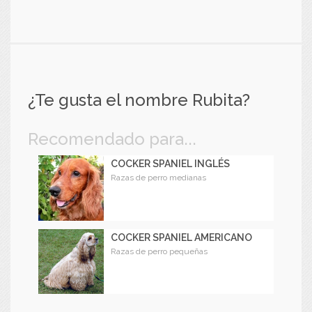
¿Te gusta el nombre Rubita?
Recomendado para...
COCKER SPANIEL INGLÉS
Razas de perro medianas
COCKER SPANIEL AMERICANO
Razas de perro pequeñas