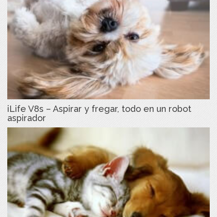
iLife V8s – Aspirar y fregar, todo en un robot
aspirador