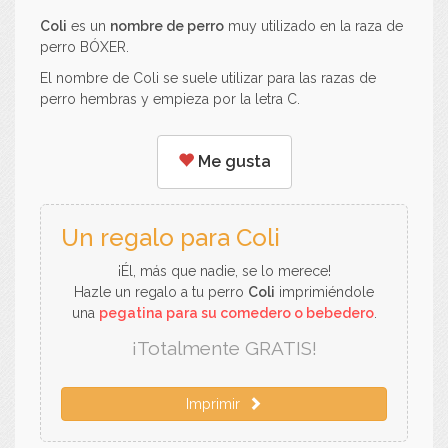
Coli
es un
nombre de perro
muy utilizado en la raza de
perro BÓXER.
El nombre de Coli se suele utilizar para las razas de
perro hembras y empieza por la letra C.
Me gusta
Un regalo para Coli
¡Él, más que nadie, se lo merece!
Hazle un regalo a tu perro
Coli
imprimiéndole
una
pegatina para su comedero o bebedero
.
¡Totalmente GRATIS!
Imprimir