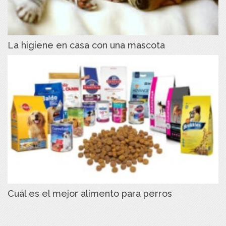
La higiene en casa con una mascota
Cuál es el mejor alimento para perros