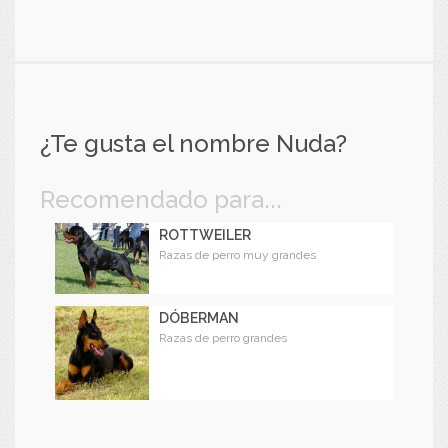
¿Te gusta el nombre Nuda?
Recomendado para...
ROTTWEILER
Razas de perro muy grandes
DÓBERMAN
Razas de perro grandes