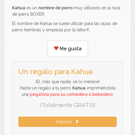
Kahua
es un
nombre de perro
muy utilizado en la raza
de perro BÓXER.
El nombre de Kahua se suele utilizar para las razas de
perro hembras y empieza por la letra K.
Me gusta
Un regalo para Kahua
¡Él, más que nadie, se lo merece!
Hazle un regalo a tu perro
Kahua
imprimiéndole
una
pegatina para su comedero o bebedero
.
¡Totalmente GRATIS!
Imprimir