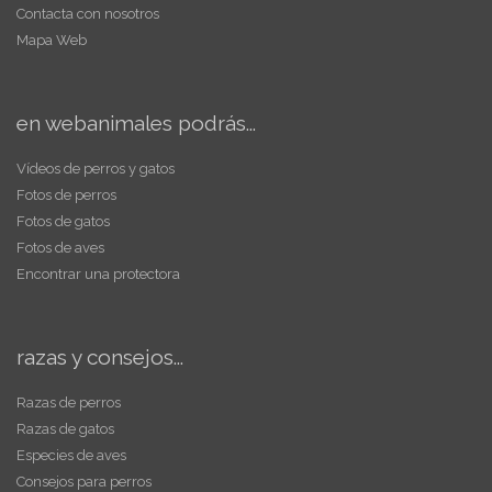
Contacta con nosotros
Mapa Web
en webanimales podrás...
Vídeos de perros y gatos
Fotos de perros
Fotos de gatos
Fotos de aves
Encontrar una protectora
razas y consejos...
Razas de perros
Razas de gatos
Especies de aves
Consejos para perros