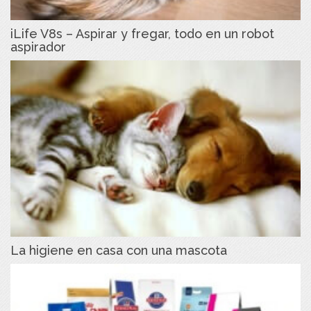
iLife V8s – Aspirar y fregar, todo en un robot
aspirador
La higiene en casa con una mascota