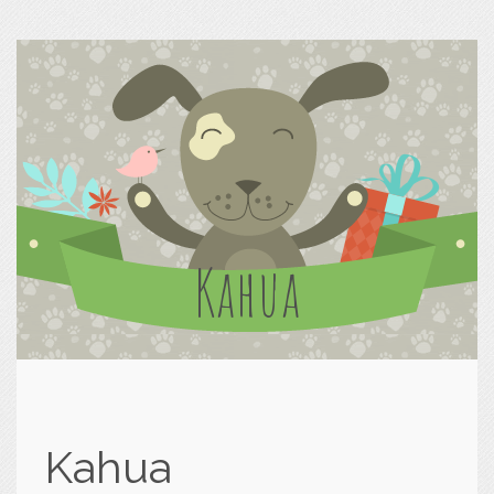
Kahua
Kahua