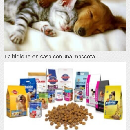
La higiene en casa con una mascota