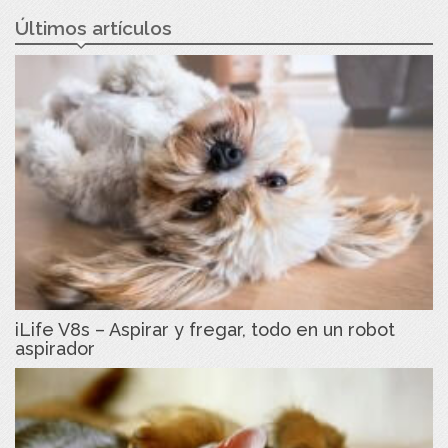
Últimos artículos
iLife V8s – Aspirar y fregar, todo en un robot
aspirador