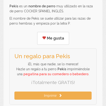
Pekis
es un
nombre de perro
muy utilizado en la raza
de perro COCKER SPANIEL INGLÉS.
El nombre de Pekis se suele utilizar para las razas de
perro hembras y empieza por la letra P.
Me gusta
Un regalo para Pekis
¡Él, más que nadie, se lo merece!
Hazle un regalo a tu perro
Pekis
imprimiéndole
una
pegatina para su comedero o bebedero
.
¡Totalmente GRATIS!
Imprimir