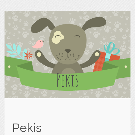
Pekis
Pekis