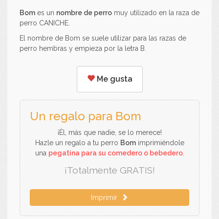
Bom
es un
nombre de perro
muy utilizado en la raza de
perro CANICHE.
El nombre de Bom se suele utilizar para las razas de
perro hembras y empieza por la letra B.
Me gusta
Un regalo para Bom
¡Él, más que nadie, se lo merece!
Hazle un regalo a tu perro
Bom
imprimiéndole
una
pegatina para su comedero o bebedero
.
¡Totalmente GRATIS!
Imprimir