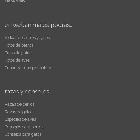
Mapa Web
en webanimales podrás...
Vídeos de perros y gatos
Fotos de perros
Fotos de gatos
Fotos de aves
Encontrar una protectora
razas y consejos...
Razas de perros
Razas de gatos
Especies de aves
Consejos para perros
Consejos para gatos