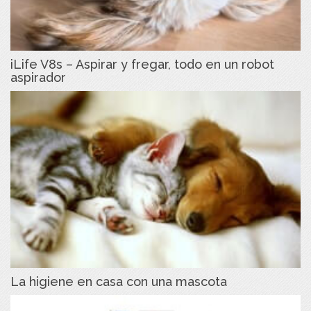
iLife V8s – Aspirar y fregar, todo en un robot
aspirador
La higiene en casa con una mascota