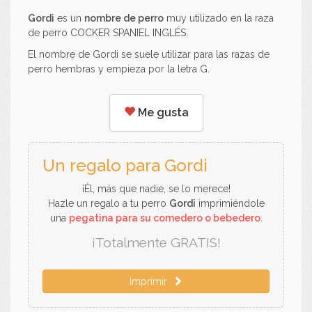
Gordi
es un
nombre de perro
muy utilizado en la raza
de perro COCKER SPANIEL INGLÉS.
El nombre de Gordi se suele utilizar para las razas de
perro hembras y empieza por la letra G.
Me gusta
Un regalo para Gordi
¡Él, más que nadie, se lo merece!
Hazle un regalo a tu perro
Gordi
imprimiéndole
una
pegatina para su comedero o bebedero
.
¡Totalmente GRATIS!
Imprimir