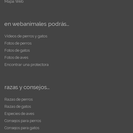
Mapa Web
en webanimales podrás...
Vídeos de perros y gatos
Fotos de perros
Fotos de gatos
Fotos de aves
Encontrar una protectora
razas y consejos...
Razas de perros
Razas de gatos
Especies de aves
Consejos para perros
Consejos para gatos