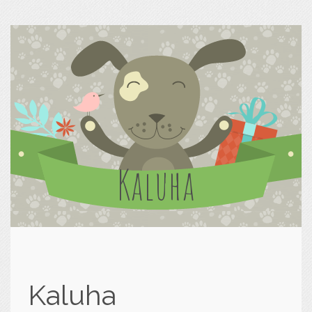
Kaluha
Kaluha