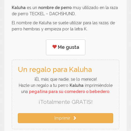
Kaluha
es un
nombre de perro
muy utilizado en la raza
de perro TECKEL – DACHSHUND.
El nombre de Kaluha se suele utilizar para las razas de
perro hembras y empieza por la letra K.
Me gusta
Un regalo para Kaluha
¡Él, más que nadie, se lo merece!
Hazle un regalo a tu perro
Kaluha
imprimiéndole
una
pegatina para su comedero o bebedero
.
¡Totalmente GRATIS!
Imprimir