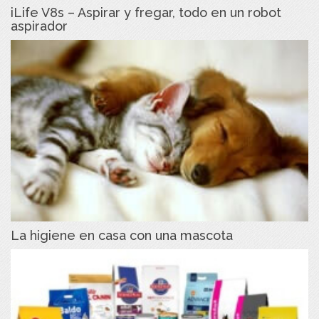
iLife V8s – Aspirar y fregar, todo en un robot
aspirador
La higiene en casa con una mascota