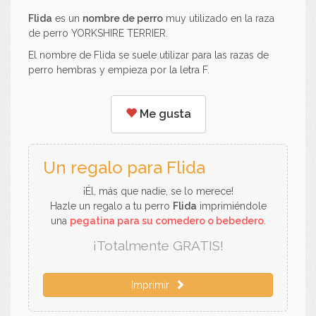
Flida
es un
nombre de perro
muy utilizado en la raza
de perro YORKSHIRE TERRIER.
El nombre de Flida se suele utilizar para las razas de
perro hembras y empieza por la letra F.
Me gusta
Un regalo para Flida
¡Él, más que nadie, se lo merece!
Hazle un regalo a tu perro
Flida
imprimiéndole
una
pegatina para su comedero o bebedero
.
¡Totalmente GRATIS!
Imprimir