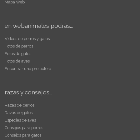
Mapa Web
en webanimales podrás...
Vídeos de perros y gatos
Fotos de perros
Fotos de gatos
Fotos de aves
Encontrar una protectora
razas y consejos...
Razas de perros
Razas de gatos
Especies de aves
Consejos para perros
Consejos para gatos