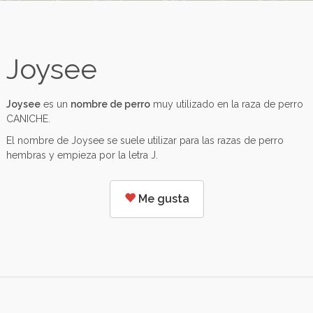
Joysee
Joysee
es un
nombre de perro
muy utilizado en la raza de perro
CANICHE.
El nombre de Joysee se suele utilizar para las razas de perro
hembras y empieza por la letra J.
Me gusta