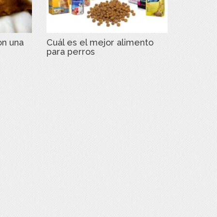
on una
Cuál es el mejor alimento
para perros