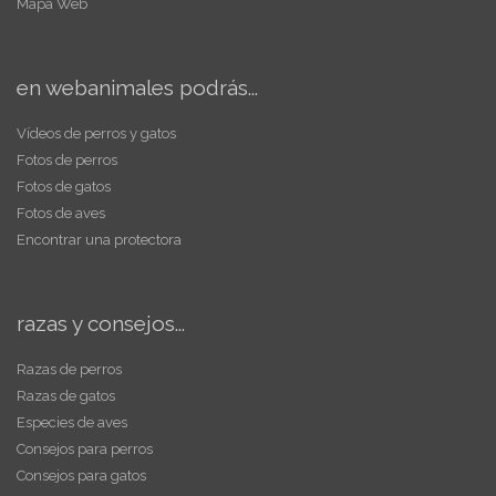
Mapa Web
en webanimales podrás...
Vídeos de perros y gatos
Fotos de perros
Fotos de gatos
Fotos de aves
Encontrar una protectora
razas y consejos...
Razas de perros
Razas de gatos
Especies de aves
Consejos para perros
Consejos para gatos