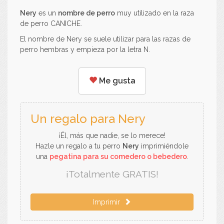
Nery
es un
nombre de perro
muy utilizado en la raza
de perro CANICHE.
El nombre de Nery se suele utilizar para las razas de
perro hembras y empieza por la letra N.
Me gusta
Un regalo para Nery
¡Él, más que nadie, se lo merece!
Hazle un regalo a tu perro
Nery
imprimiéndole
una
pegatina para su comedero o bebedero
.
¡Totalmente GRATIS!
Imprimir