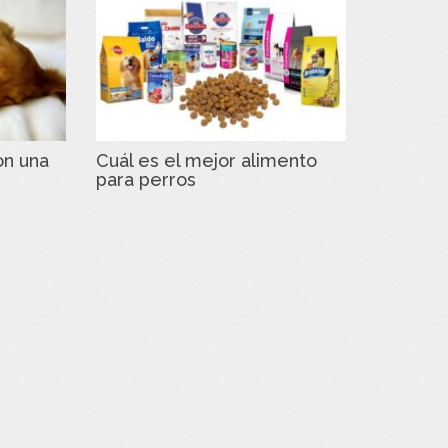
on una
Cuál es el mejor alimento
para perros