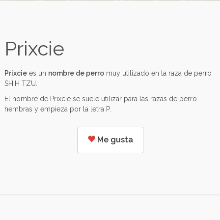
Prixcie
Prixcie
es un
nombre de perro
muy utilizado en la raza de perro
SHIH TZU.
El nombre de Prixcie se suele utilizar para las razas de perro
hembras y empieza por la letra P.
Me gusta