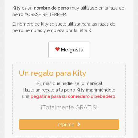
Kity
es un
nombre de perro
muy utilizado en la raza de
perro YORKSHIRE TERRIER.
El nombre de Kity se suele utilizar para las razas de
perro hembras y empieza por la letra K.
Me gusta
Un regalo para Kity
¡Él, más que nadie, se lo merece!
Hazle un regalo a tu perro
Kity
imprimiéndole
una
pegatina para su comedero o bebedero
.
¡Totalmente GRATIS!
Imprimir