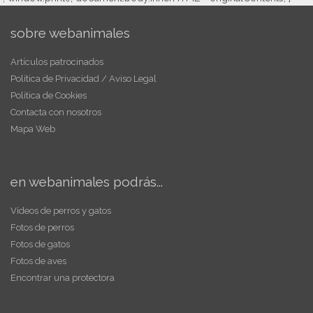
sobre webanimales
Artículos patrocinados
Política de Privacidad / Aviso Legal
Política de Cookies
Contacta con nosotros
Mapa Web
en webanimales podrás...
Vídeos de perros y gatos
Fotos de perros
Fotos de gatos
Fotos de aves
Encontrar una protectora