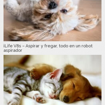
iLife V8s – Aspirar y fregar, todo en un robot
aspirador