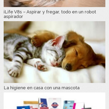
iLife V8s – Aspirar y fregar, todo en un robot
aspirador
La higiene en casa con una mascota