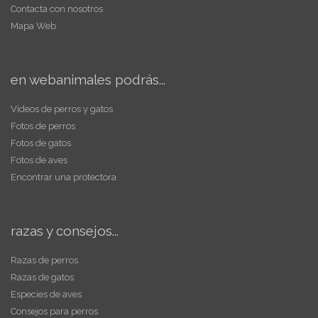
Contacta con nosotros
Mapa Web
en webanimales podrás...
Vídeos de perros y gatos
Fotos de perros
Fotos de gatos
Fotos de aves
Encontrar una protectora
razas y consejos...
Razas de perros
Razas de gatos
Especies de aves
Consejos para perros