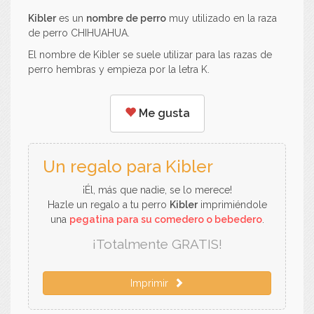
Kibler
es un
nombre de perro
muy utilizado en la raza
de perro CHIHUAHUA.
El nombre de Kibler se suele utilizar para las razas de
perro hembras y empieza por la letra K.
Me gusta
Un regalo para Kibler
¡Él, más que nadie, se lo merece!
Hazle un regalo a tu perro
Kibler
imprimiéndole
una
pegatina para su comedero o bebedero
.
¡Totalmente GRATIS!
Imprimir