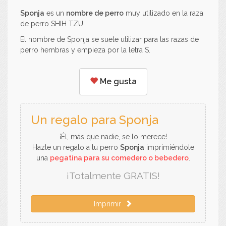
Sponja
es un
nombre de perro
muy utilizado en la raza
de perro SHIH TZU.
El nombre de Sponja se suele utilizar para las razas de
perro hembras y empieza por la letra S.
Me gusta
Un regalo para Sponja
¡Él, más que nadie, se lo merece!
Hazle un regalo a tu perro
Sponja
imprimiéndole
una
pegatina para su comedero o bebedero
.
¡Totalmente GRATIS!
Imprimir