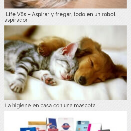
iLife V8s – Aspirar y fregar, todo en un robot
aspirador
La higiene en casa con una mascota