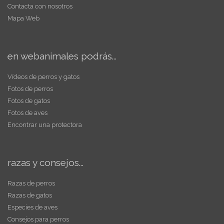
Contacta con nosotros
Mapa Web
en webanimales podrás...
Vídeos de perros y gatos
Fotos de perros
Fotos de gatos
Fotos de aves
Encontrar una protectora
razas y consejos...
Razas de perros
Razas de gatos
Especies de aves
Consejos para perros