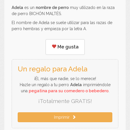
Adela
es un
nombre de perro
muy utilizado en la raza
de perro BICHÓN MALTÉS.
El nombre de Adela se suele utilizar para las razas de
perro hembras y empieza por la letra A.
Me gusta
Un regalo para Adela
¡Él, más que nadie, se lo merece!
Hazle un regalo a tu perro
Adela
imprimiéndole
una
pegatina para su comedero o bebedero
.
¡Totalmente GRATIS!
Imprimir