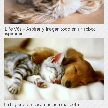
iLife V8s – Aspirar y fregar, todo en un robot
aspirador
La higiene en casa con una mascota