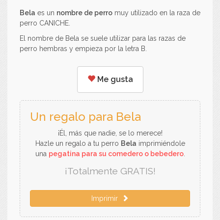
Bela
es un
nombre de perro
muy utilizado en la raza de
perro CANICHE.
El nombre de Bela se suele utilizar para las razas de
perro hembras y empieza por la letra B.
Me gusta
Un regalo para Bela
¡Él, más que nadie, se lo merece!
Hazle un regalo a tu perro
Bela
imprimiéndole
una
pegatina para su comedero o bebedero
.
¡Totalmente GRATIS!
Imprimir