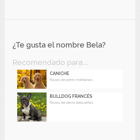
¿Te gusta el nombre Bela?
Recomendado para...
CANICHE
Razas de perro medianas
BULLDOG FRANCÉS
Razas de perro pequeñas