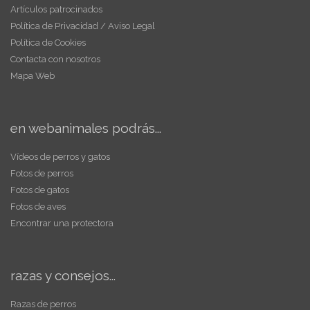
Artículos patrocinados
Política de Privacidad / Aviso Legal
Política de Cookies
Contacta con nosotros
Mapa Web
en webanimales podrás...
Vídeos de perros y gatos
Fotos de perros
Fotos de gatos
Fotos de aves
Encontrar una protectora
razas y consejos...
Razas de perros