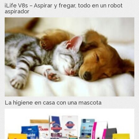
iLife V8s – Aspirar y fregar, todo en un robot
aspirador
La higiene en casa con una mascota