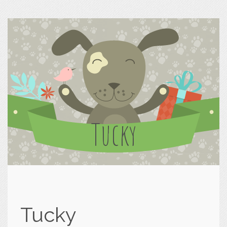
Tucky
Tucky