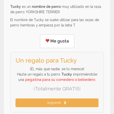
Tucky
es un
nombre de perro
muy utilizado en la raza
de perro YORKSHIRE TERRIER.
El nombre de Tucky se suele utilizar para las razas de
perro hembras y empieza por la letra T.
Me gusta
Un regalo para Tucky
¡Él, más que nadie, se lo merece!
Hazle un regalo a tu perro
Tucky
imprimiéndole
una
pegatina para su comedero o bebedero
.
¡Totalmente GRATIS!
Imprimir