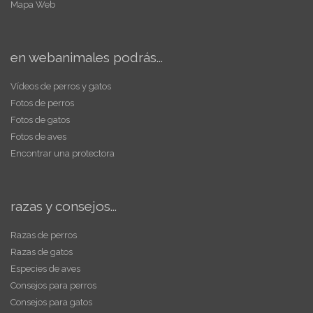
Mapa Web
en webanimales podrás...
Vídeos de perros y gatos
Fotos de perros
Fotos de gatos
Fotos de aves
Encontrar una protectora
razas y consejos...
Razas de perros
Razas de gatos
Especies de aves
Consejos para perros
Consejos para gatos