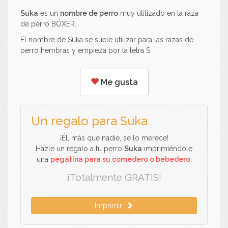
Suka
es un
nombre de perro
muy utilizado en la raza
de perro BÓXER.
El nombre de Suka se suele utilizar para las razas de
perro hembras y empieza por la letra S.
Me gusta
Un regalo para Suka
¡Él, más que nadie, se lo merece!
Hazle un regalo a tu perro
Suka
imprimiéndole
una
pegatina para su comedero o bebedero
.
¡Totalmente GRATIS!
Imprimir