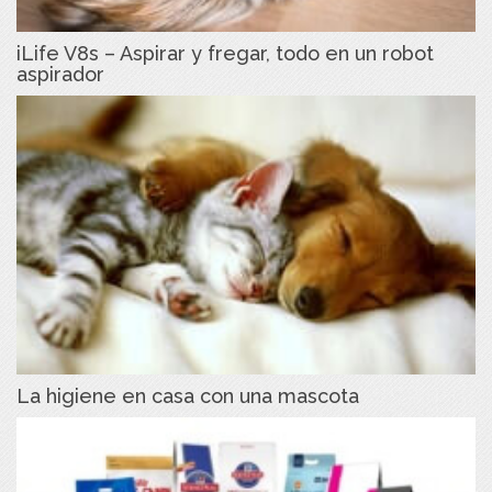
iLife V8s – Aspirar y fregar, todo en un robot
aspirador
La higiene en casa con una mascota