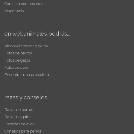
Contacta con nosotros
Mapa Web
en webanimales podrás...
Vídeos de perros y gatos
Fotos de perros
Fotos de gatos
Fotos de aves
Encontrar una protectora
razas y consejos...
Razas de perros
Razas de gatos
Especies de aves
Consejos para perros