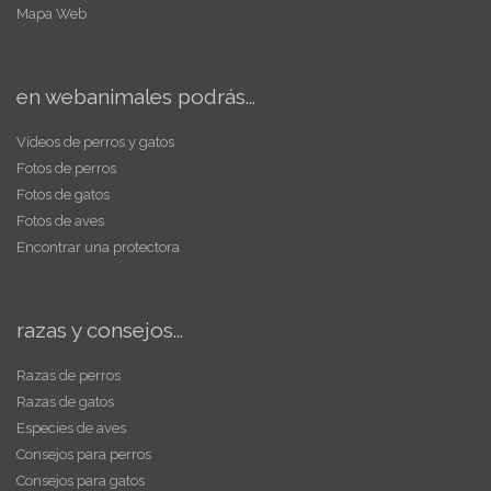
Mapa Web
en webanimales podrás...
Vídeos de perros y gatos
Fotos de perros
Fotos de gatos
Fotos de aves
Encontrar una protectora
razas y consejos...
Razas de perros
Razas de gatos
Especies de aves
Consejos para perros
Consejos para gatos