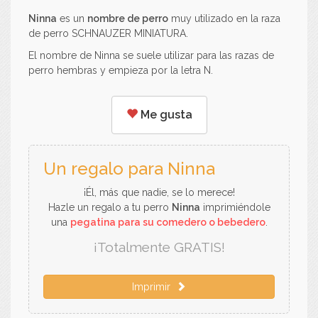
Ninna
es un
nombre de perro
muy utilizado en la raza
de perro SCHNAUZER MINIATURA.
El nombre de Ninna se suele utilizar para las razas de
perro hembras y empieza por la letra N.
Me gusta
Un regalo para Ninna
¡Él, más que nadie, se lo merece!
Hazle un regalo a tu perro
Ninna
imprimiéndole
una
pegatina para su comedero o bebedero
.
¡Totalmente GRATIS!
Imprimir