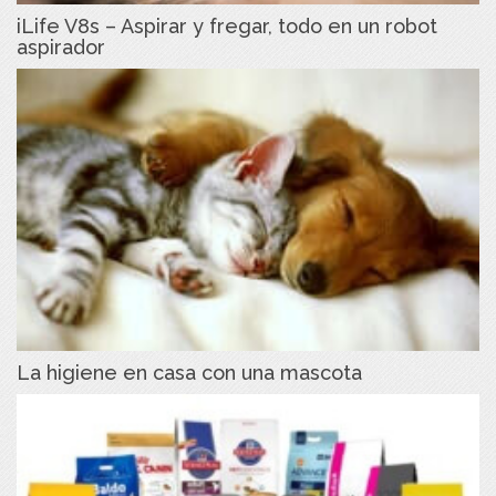
iLife V8s – Aspirar y fregar, todo en un robot
aspirador
La higiene en casa con una mascota