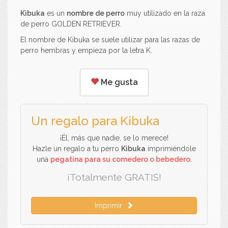
Kibuka
es un
nombre de perro
muy utilizado en la raza
de perro GOLDEN RETRIEVER.
El nombre de Kibuka se suele utilizar para las razas de
perro hembras y empieza por la letra K.
Me gusta
Un regalo para Kibuka
¡Él, más que nadie, se lo merece!
Hazle un regalo a tu perro
Kibuka
imprimiéndole
una
pegatina para su comedero o bebedero
.
¡Totalmente GRATIS!
Imprimir