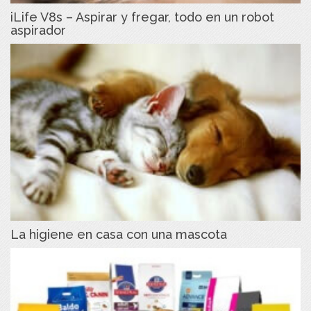
iLife V8s – Aspirar y fregar, todo en un robot
aspirador
La higiene en casa con una mascota