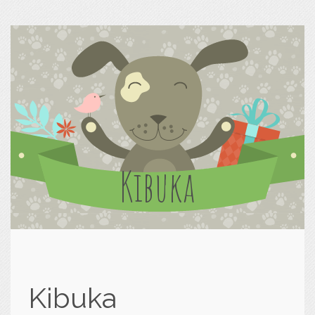
Kibuka
Kibuka