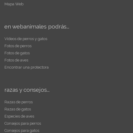
Mapa Web
en webanimales podrás...
Vídeos de perros y gatos
Fotos de perros
Fotos de gatos
Fotos de aves
Encontrar una protectora
razas y consejos...
Razas de perros
Razas de gatos
Especies de aves
Consejos para perros
Consejos para gatos