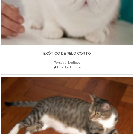
EXÓTICO DE PELO CORTO
Persas y Exóticos
Estados Unidos