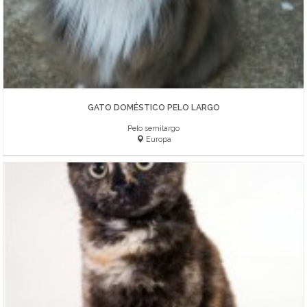
GATO DOMÉSTICO PELO LARGO
Pelo semilargo
Europa