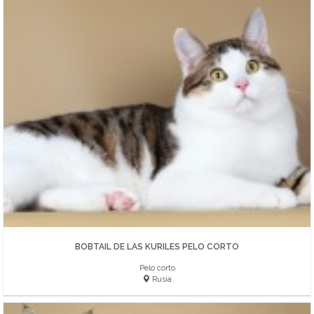
BOBTAIL DE LAS KURILES PELO CORTO
Pelo corto
Rusia