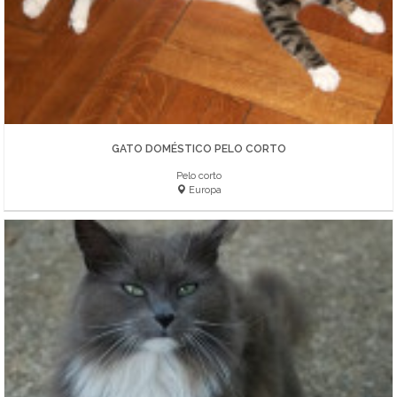
GATO DOMÉSTICO PELO CORTO
Pelo corto
Europa