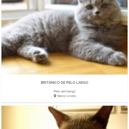
BRITÁNICO DE PELO LARGO
Pelo semilargo
Reino Unido