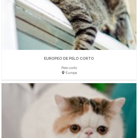
EUROPEO DE PELO CORTO
Pelo corto
Europa