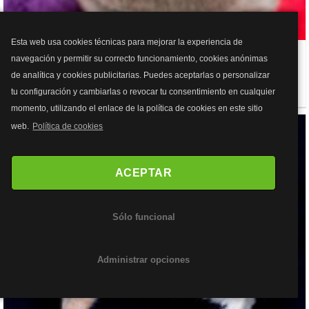
Esta web usa cookies técnicas para mejorar la experiencia de
navegación y permitir su correcto funcionamiento, cookies anónimas
KORAT
de analítica y cookies publicitarias. Puedes aceptarlas o personalizar
Pelo corto
Tailandia
tu configuración y cambiarlas o revocar tu consentimiento en cualquier
momento, utilizando el enlace de la política de cookies en este sitio
web.
Política de cookies
ACEPTAR
Sólo funcional
Administrar opciones