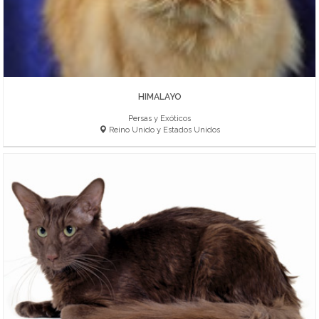
HIMALAYO
Persas y Exóticos
Reino Unido y Estados Unidos