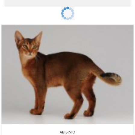
ABISINIO