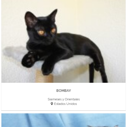
BOMBAY
Siameses y Orientales
Estados Unidos