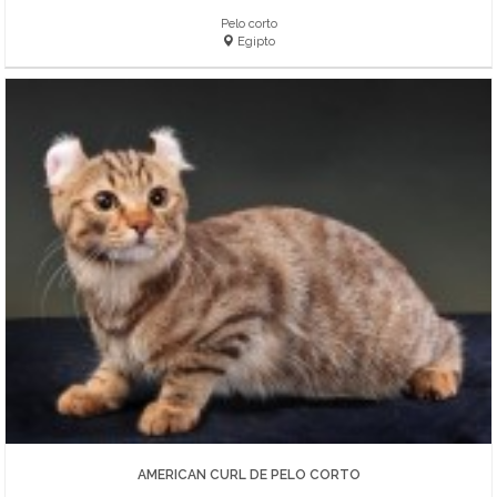
Pelo corto
Egipto
AMERICAN CURL DE PELO CORTO