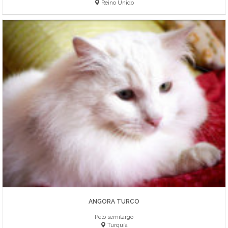
Reino Unido
ANGORA TURCO
Pelo semilargo
Turquía