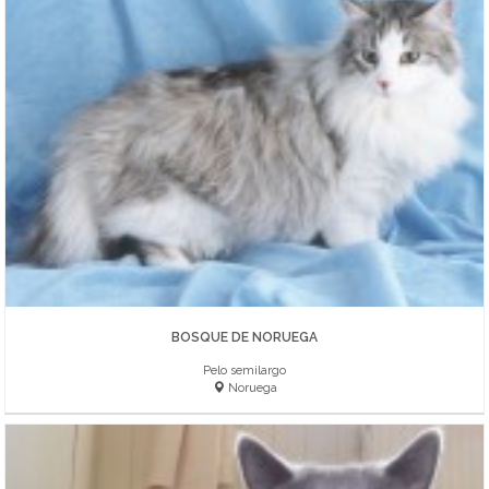
BOSQUE DE NORUEGA
Pelo semilargo
Noruega