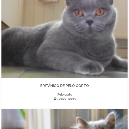
BRITÁNICO DE PELO CORTO
Pelo corto
Reino Unido