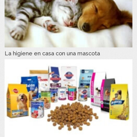
La higiene en casa con una mascota