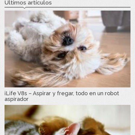
Últimos artículos
iLife V8s – Aspirar y fregar, todo en un robot
aspirador