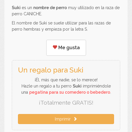
Suki
es un
nombre de perro
muy utilizado en la raza de
perro CANICHE.
El nombre de Suki se suele utilizar para las razas de
perro hembras y empieza por la letra S.
Me gusta
Un regalo para Suki
¡Él, más que nadie, se lo merece!
Hazle un regalo a tu perro
Suki
imprimiéndole
una
pegatina para su comedero o bebedero
.
¡Totalmente GRATIS!
Imprimir