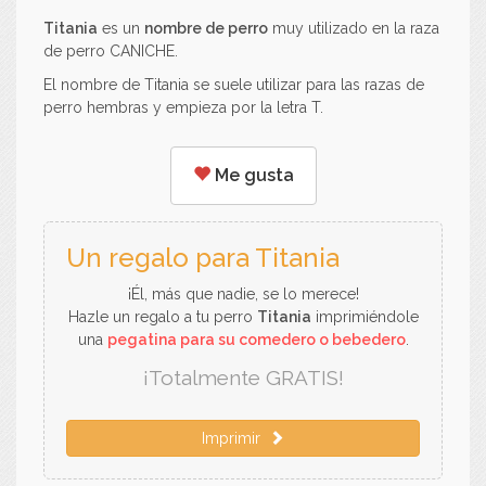
Titania
es un
nombre de perro
muy utilizado en la raza
de perro CANICHE.
El nombre de Titania se suele utilizar para las razas de
perro hembras y empieza por la letra T.
Me gusta
Un regalo para Titania
¡Él, más que nadie, se lo merece!
Hazle un regalo a tu perro
Titania
imprimiéndole
una
pegatina para su comedero o bebedero
.
¡Totalmente GRATIS!
Imprimir