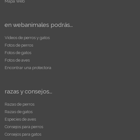
Mapa Web
en webanimales podrás...
Vídeos de perros y gatos
Fotos de perros
Fotos de gatos
Fotos de aves
Encontrar una protectora
razas y consejos...
Razas de perros
Razas de gatos
Especies de aves
Consejos para perros
Consejos para gatos