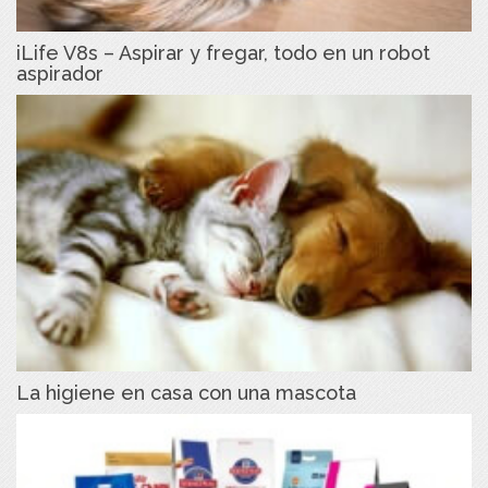
iLife V8s – Aspirar y fregar, todo en un robot
aspirador
La higiene en casa con una mascota