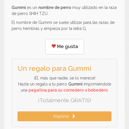
Gummi
es un
nombre de perro
muy utilizado en la raza
de perro SHIH TZU.
El nombre de Gummi se suele utilizar para las razas de
perro hembras y empieza por la letra G.
Me gusta
Un regalo para Gummi
¡Él, más que nadie, se lo merece!
Hazle un regalo a tu perro
Gummi
imprimiéndole
una
pegatina para su comedero o bebedero
.
¡Totalmente GRATIS!
Imprimir