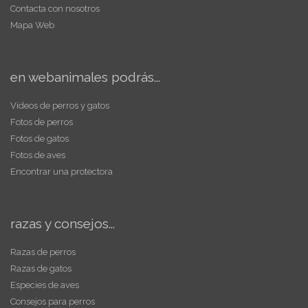
Contacta con nosotros
Mapa Web
en webanimales podrás...
Vídeos de perros y gatos
Fotos de perros
Fotos de gatos
Fotos de aves
Encontrar una protectora
razas y consejos...
Razas de perros
Razas de gatos
Especies de aves
Consejos para perros