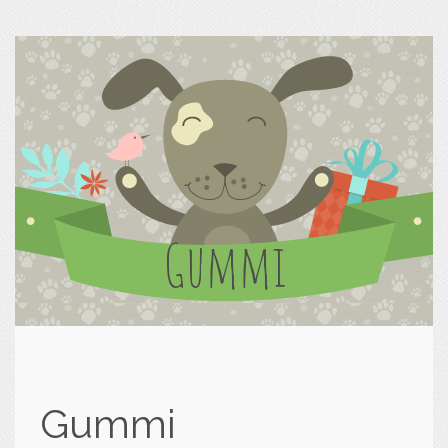
Gummi
Gummi