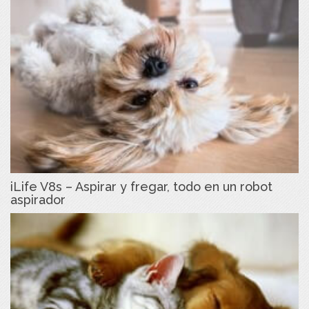
iLife V8s – Aspirar y fregar, todo en un robot
aspirador