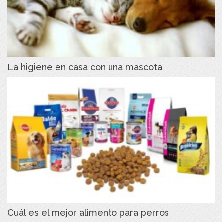
La higiene en casa con una mascota
Cuál es el mejor alimento para perros