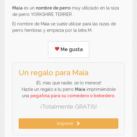
Maia
es un
nombre de perro
muy utilizado en la raza
de perro YORKSHIRE TERRIER.
El nombre de Maia se suele utilizar para las razas de
perro hembras y empieza por la letra M.
Me gusta
Un regalo para Maia
¡Él, más que nadie, se lo merece!
Hazle un regalo a tu perro
Maia
imprimiéndole
una
pegatina para su comedero o bebedero
.
¡Totalmente GRATIS!
Imprimir