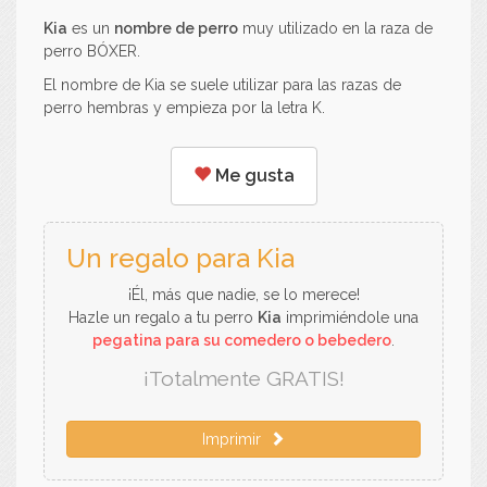
Kia
es un
nombre de perro
muy utilizado en la raza de
perro BÓXER.
El nombre de Kia se suele utilizar para las razas de
perro hembras y empieza por la letra K.
Me gusta
Un regalo para Kia
¡Él, más que nadie, se lo merece!
Hazle un regalo a tu perro
Kia
imprimiéndole una
pegatina para su comedero o bebedero
.
¡Totalmente GRATIS!
Imprimir