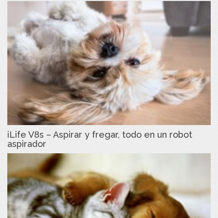
iLife V8s – Aspirar y fregar, todo en un robot
aspirador