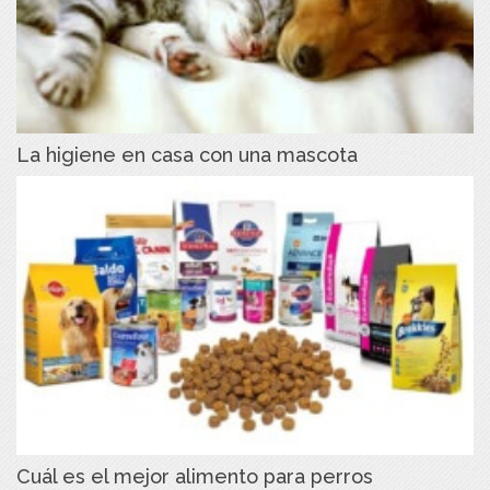
La higiene en casa con una mascota
Cuál es el mejor alimento para perros