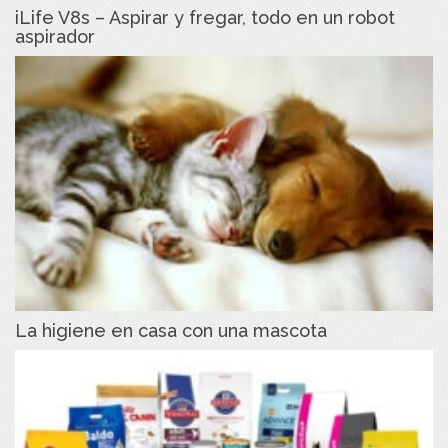
iLife V8s – Aspirar y fregar, todo en un robot
aspirador
La higiene en casa con una mascota