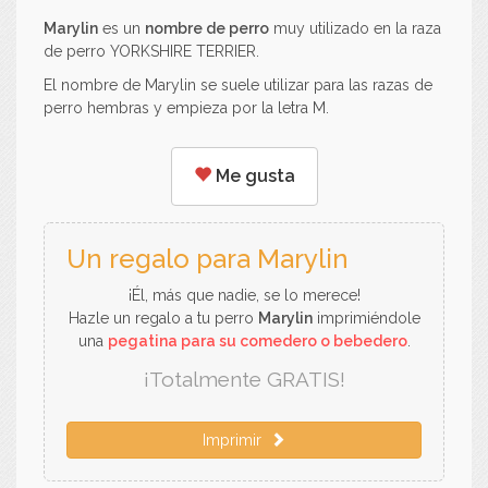
Marylin
es un
nombre de perro
muy utilizado en la raza
de perro YORKSHIRE TERRIER.
El nombre de Marylin se suele utilizar para las razas de
perro hembras y empieza por la letra M.
Me gusta
Un regalo para Marylin
¡Él, más que nadie, se lo merece!
Hazle un regalo a tu perro
Marylin
imprimiéndole
una
pegatina para su comedero o bebedero
.
¡Totalmente GRATIS!
Imprimir